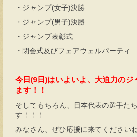
・ジャンプ(女子)決勝
・ジャンプ(男子)決勝
・ジャンプ表彰式
・閉会式及びフェアウェルパーティ 1
今日(9日)はいよいよ、大迫力の
ます！！
そしてもちろん、日本代表の選手た
す！！！
みなさん、ぜひ応援に来てくださいね(*^