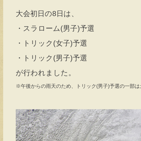
大会初日の8日は、
・スラローム(男子)予選
・トリック(女子)予選
・トリック(男子)予選
が行われました。
※午後からの雨天のため、トリック(男子)予選の一部