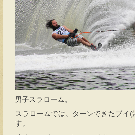
男子スラローム。
スラロームでは、ターンできたブイ(
す。