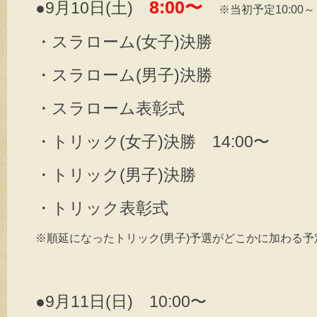
8:00〜
●9月10日(土)
※当初予定10:00～
・スラローム(女子)決勝
・スラローム(男子)決勝
・スラローム表彰式
・トリック(女子)決勝 14:00〜
・トリック(男子)決勝
・トリック表彰式
※順延になったトリック(男子)予選がどこかに加わる予
●9月11日(日) 10:00〜