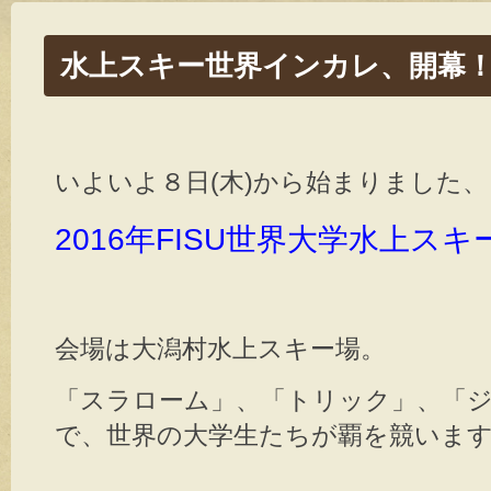
水上スキー世界インカレ、開幕
いよいよ８日(木)から始まりました、
2016年FISU世界大学水上ス
会場は大潟村水上スキー場。
「スラローム」、「トリック」、「
で、世界の大学生たちが覇を競いま