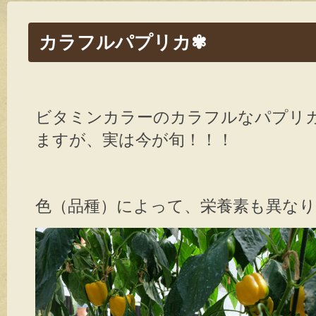
カラフルパプリカ✾
ビタミンカラーのカラフルなパプリ
ますが、実は今が旬！！！
色（品種）によって、栄養素も異な