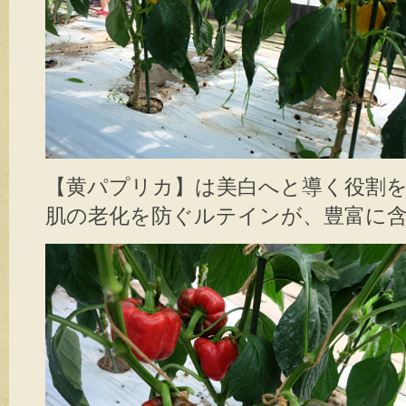
【黄パプリカ】は美白へと導く役割を
肌の老化を防ぐルテインが、豊富に