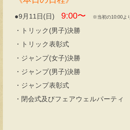
9:00〜
●9月11日(日)
※当初の10:00
・トリック(男子)決勝
・トリック表彰式
・ジャンプ(女子)決勝
・ジャンプ(男子)決勝
・ジャンプ表彰式
・閉会式及びフェアウェルパーティ 1