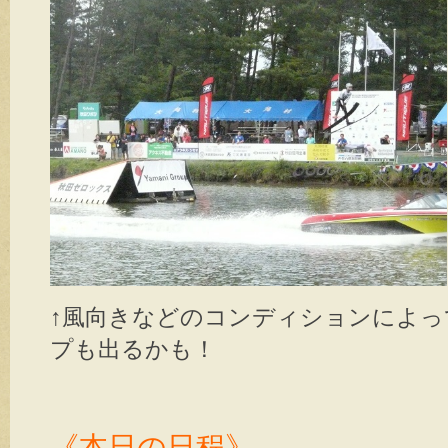
↑風向きなどのコンディションによっ
プも出るかも！
《本日の日程》