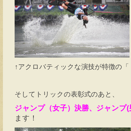
↑アクロバティックな演技が特徴の「
そしてトリックの表彰式のあと、
ジャンプ（女子）決勝、ジャンプ(
ます！