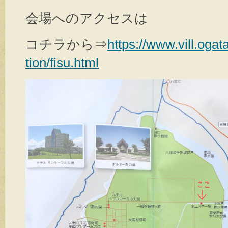
会場へのアクセスは
コチラから⇒
https://www.vill.ogat
tion/fisu.html