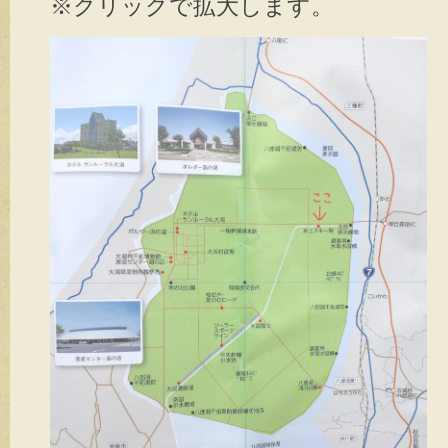
※クリックで拡大します。