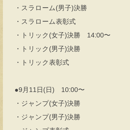
・スラローム(男子)決勝
・スラローム表彰式
・トリック(女子)決勝 14:00〜
・トリック(男子)決勝
・トリック表彰式
●9月11日(日) 10:00〜
・ジャンプ(女子)決勝
・ジャンプ(男子)決勝