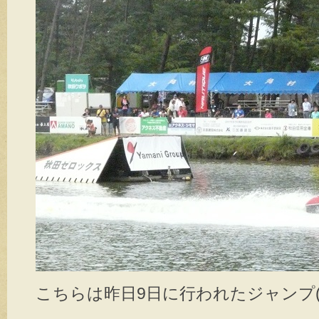
こちらは昨日9日に行われたジャンプ(