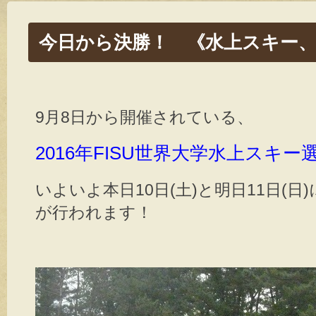
今日から決勝！ 《水上スキー
9月8日から開催されている、
2016年FISU世界大学水上スキ
いよいよ本日10日(土)と明日11日(
が行われます！