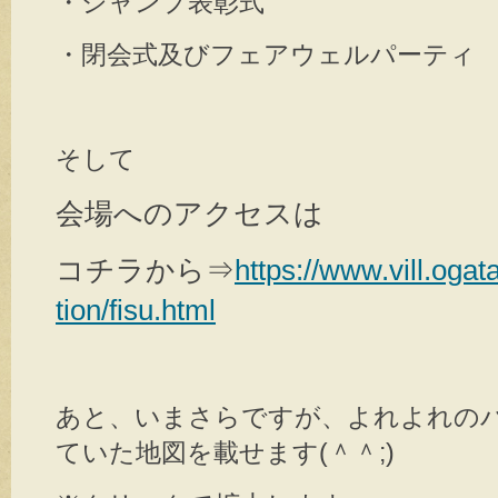
・ジャンプ表彰式
・閉会式及びフェアウェルパーティ 1
そして
会場へのアクセスは
コチラから⇒
https://www.vill.ogat
tion/fisu.html
あと、いまさらですが、よれよれの
ていた地図を載せます(＾＾;)