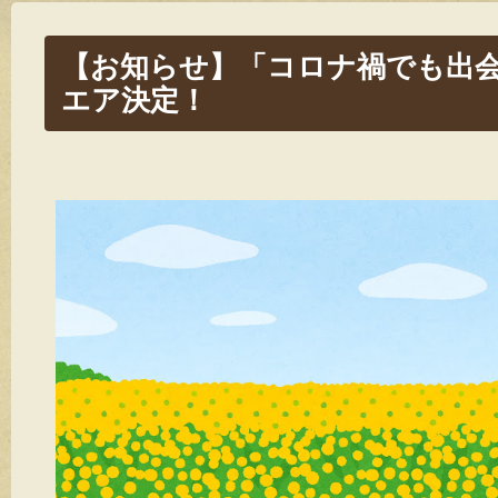
【お知らせ】「コロナ禍でも出
エア決定！