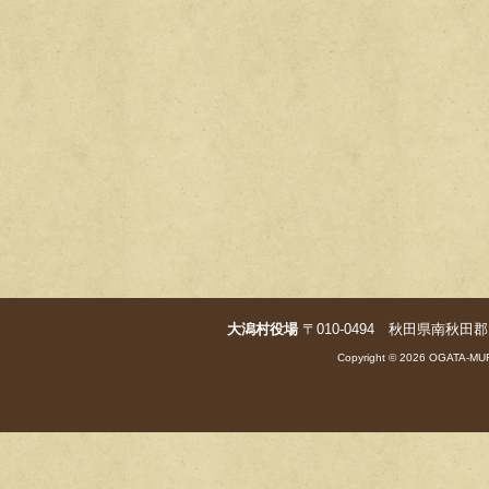
大潟村役場
〒010-0494 秋田県南秋田郡大潟村字
Copyright © 2026 OGATA-MUR