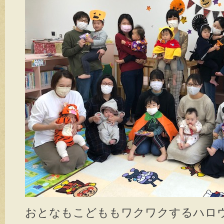
おとなもこどももワクワクするハロ