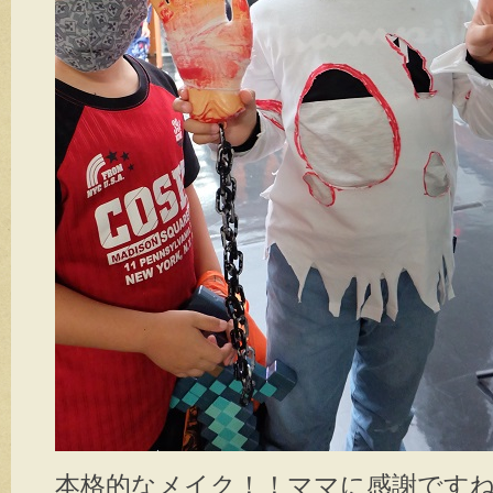
本格的なメイク！！ママに感謝です