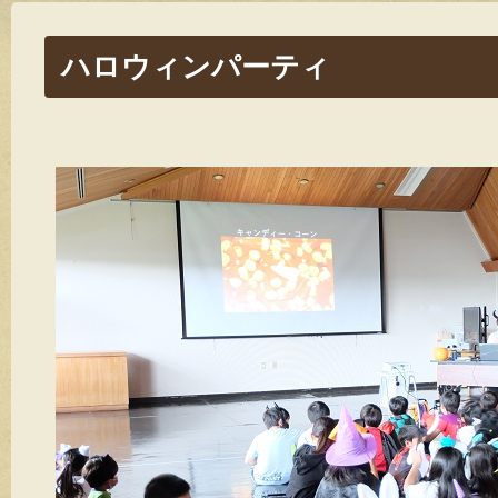
ハロウィンパーティ