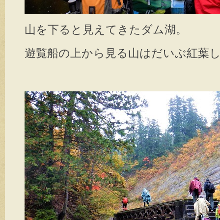
山を下ると見えてきたダム湖。
遊覧船の上から見る山はだいぶ紅葉