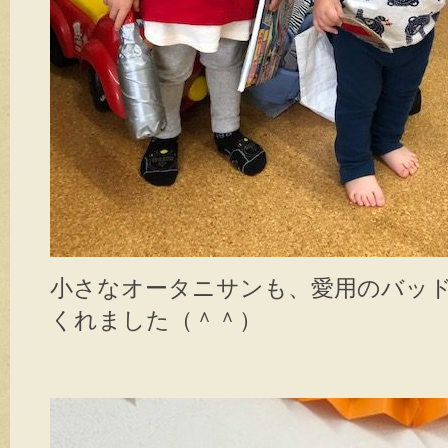
小さなオータニサンも、愛用のバッ
くれました（＾＾）