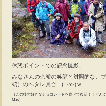
休憩ポイントでの記念撮影。
みなさんの余裕の笑顔と対照的な、
端）のヘタレ具合…( -ω-)ｗ
（この後大好きなチョコレートを食べて復活！！ぐんぐ
Mas）