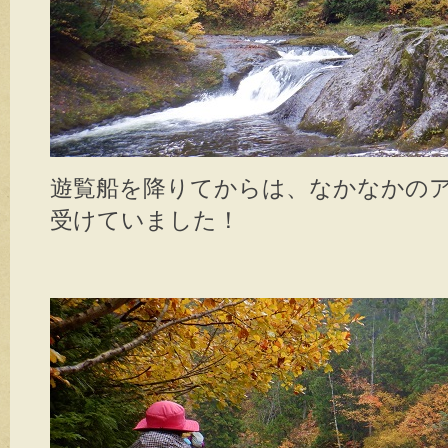
遊覧船を降りてからは、なかなかの
受けていました！