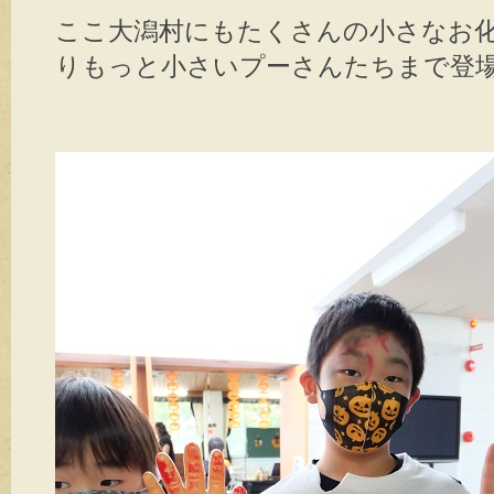
ここ大潟村にもたくさんの小さなお
りもっと小さいプーさんたちまで登