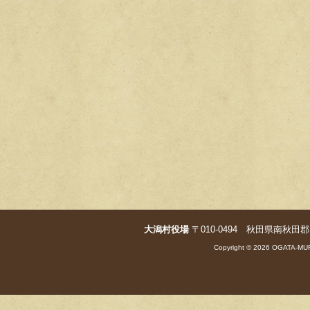
大潟村役場
〒010-0494 秋田県南秋田郡大潟村字
Copyright © 2026 OGATA-MUR