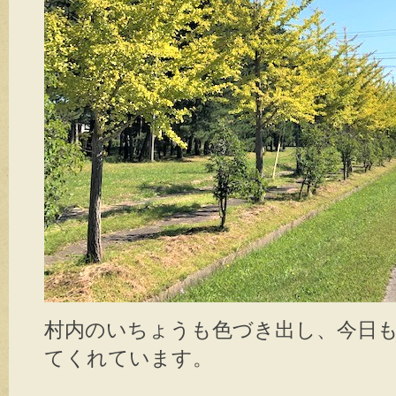
村内のいちょうも色づき出し、今日
てくれています。