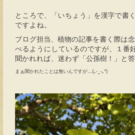
ところで、「いちょう」を漢字で書
ですよね。
ブログ担当、植物の記事を書く際は
べるようにしているのですが、１番
聞かれれば、迷わず「公孫樹！」と
まぁ聞かれたことは無いんですが…(｡-_-｡*)