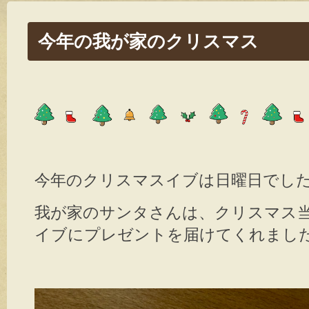
今年の我が家のクリスマス
今年のクリスマスイブは日曜日でした
我が家のサンタさんは、クリスマス
イブにプレゼントを届けてくれました(*^