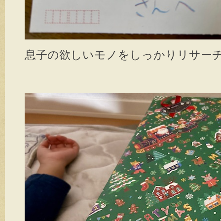
息子の欲しいモノをしっかりリサー