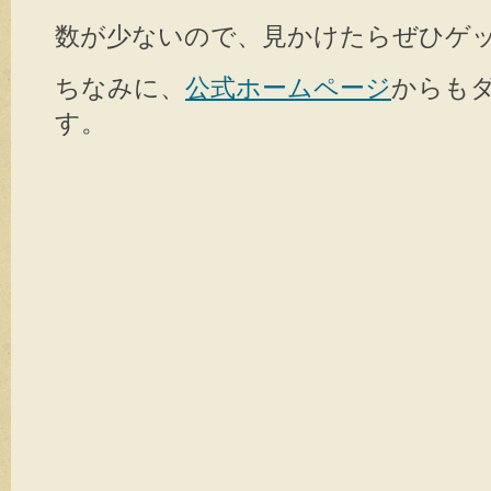
数が少ないので、見かけたらぜひゲッ
ちなみに、
公式ホームページ
からも
す。