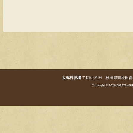
大潟村役場
〒010-0494 秋田県南秋田郡大潟村字
Copyright © 2026 OGATA-MUR