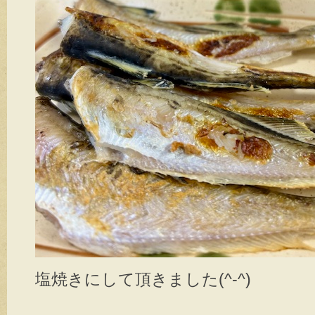
塩焼きにして頂きました(^-^)