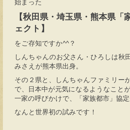
始まった
【秋田県・埼玉県・熊本県「
ェクト】
をご存知ですか^^？
しんちゃんのお父さん・ひろしは秋
みさえが熊本県出身。
その２県と、しんちゃんファミリー
で、日本中が元気になるようなこと
一家の呼びかけで、「家族都市」協定
なんと世界初の試みです！