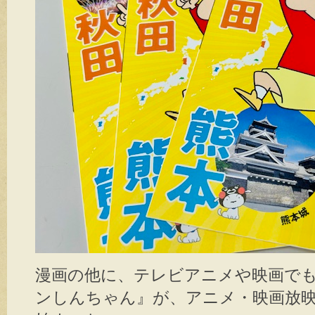
漫画の他に、テレビアニメや映画で
ンしんちゃん』が、アニメ・映画放