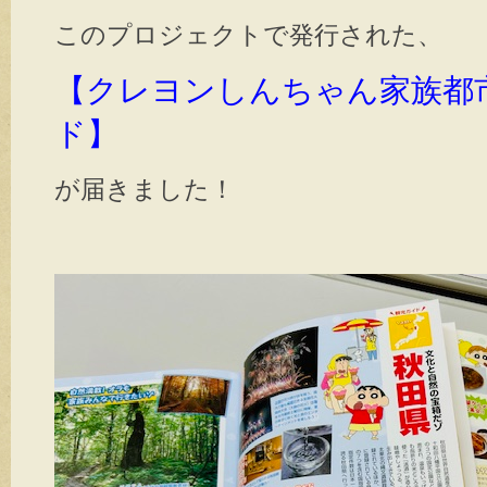
このプロジェクトで発行された、
【クレヨンしんちゃん家族都
ド】
が届きました！