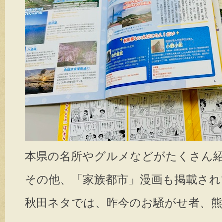
本県の名所やグルメなどがたくさん紹
その他、「家族都市」漫画も掲載され
秋田ネタでは、昨今のお騒がせ者、