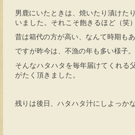
男鹿にいたときは、焼いたり漬けた
いました。それこそ飽きるほど（笑
昔は箱代の方が高い、なんて時期も
ですが昨今は、不漁の年も多い様子。
そんなハタハタを毎年届けてくれる
がたく頂きました。
残りは後日、ハタハタ汁にしよっかな