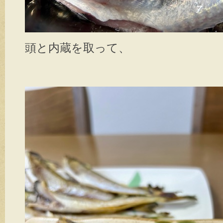
頭と内蔵を取って、