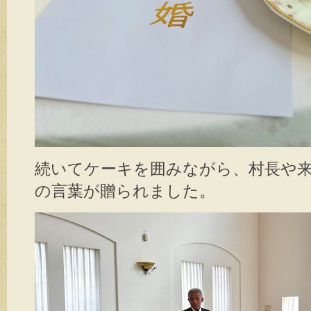
続いてケーキを囲みながら、村長や
の言葉が贈られました。