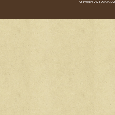
Copyright © 2026 OGATA-MUR