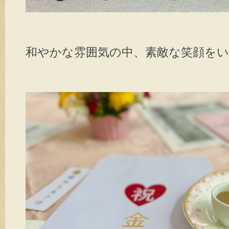
和やかな雰囲気の中、素敵な笑顔を