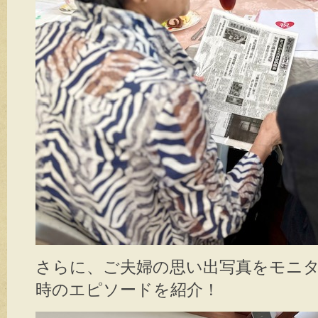
さらに、ご夫婦の思い出写真をモニ
時のエピソードを紹介！