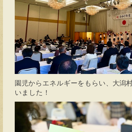
園児からエネルギーをもらい、大潟
いました！