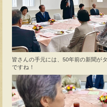
皆さんの手元には、50年前の新聞が
ですね！