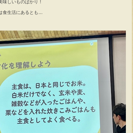
美味しいものばかり！
は食生活にあるとも…