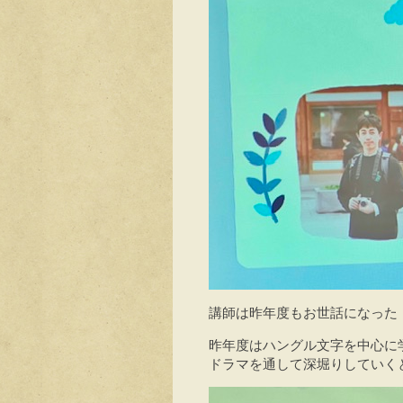
講師は昨年度もお世話になった モ
昨年度はハングル文字を中心に
ドラマを通して深堀りしていく