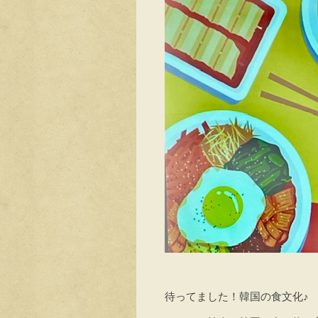
待ってました！韓国の食文化♪