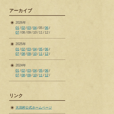
アーカイブ
2026年
01
02
03
04
05
06
07
08
09
10
11
12
2025年
01
02
03
04
05
06
07
08
09
10
11
12
2024年
01
02
03
04
05
06
07
08
09
10
11
12
リンク
大潟村公式ホームページ