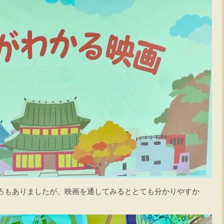
ろもありましたが、映画を通してみるととても分かりやすか