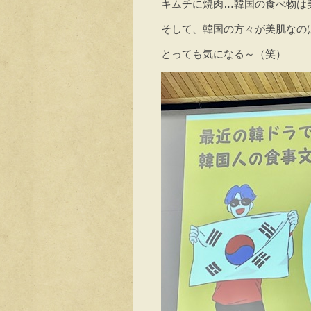
キムチに焼肉…韓国の食べ物は
そして、韓国の方々が美肌なの
とっても気になる～（笑）