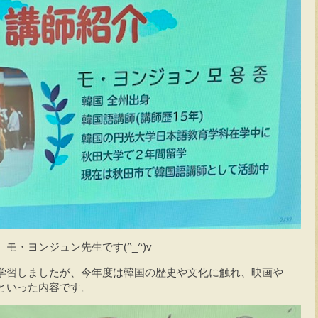
・ヨンジュン先生です(^_^)v
学習しましたが、今年度は韓国の歴史や文化に触れ、映画や
といった内容です。