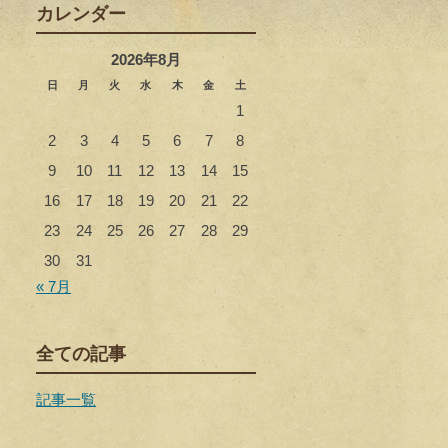
カレンダー
2026年8月
日
月
火
水
木
金
土
1
2
3
4
5
6
7
8
9
10
11
12
13
14
15
16
17
18
19
20
21
22
23
24
25
26
27
28
29
30
31
« 7月
全ての記事
記事一覧