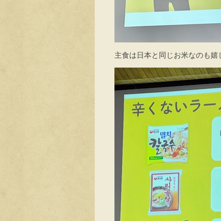
主食は日本と同じお米なのも嬉しいで