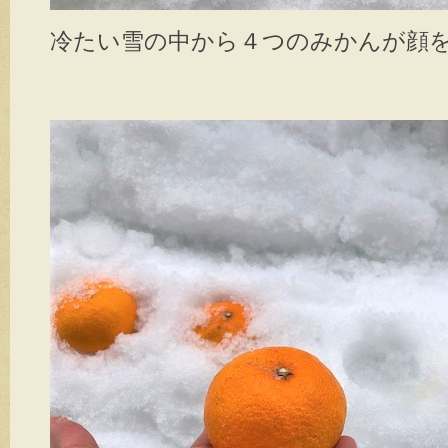
冷たい雪の中から４つのみかんが顔を出