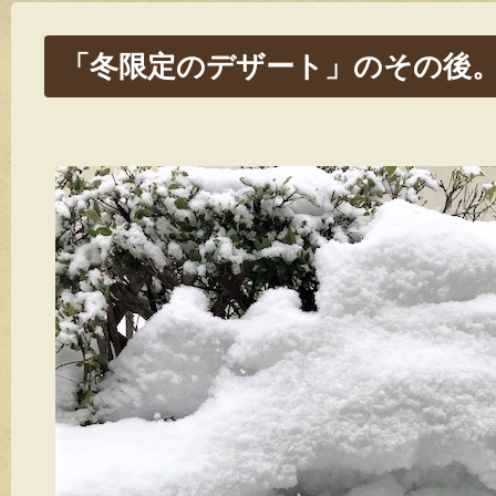
「冬限定のデザート」のその後