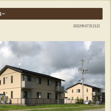
地～
2022年07月21日