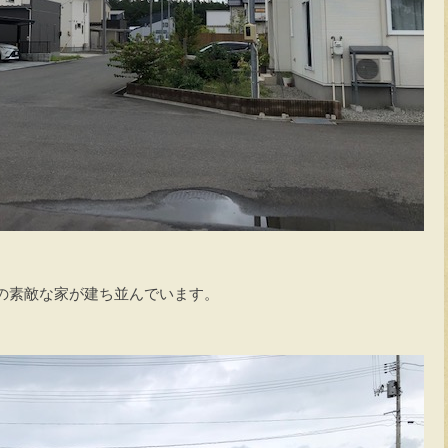
の素敵な家が建ち並んでいます。