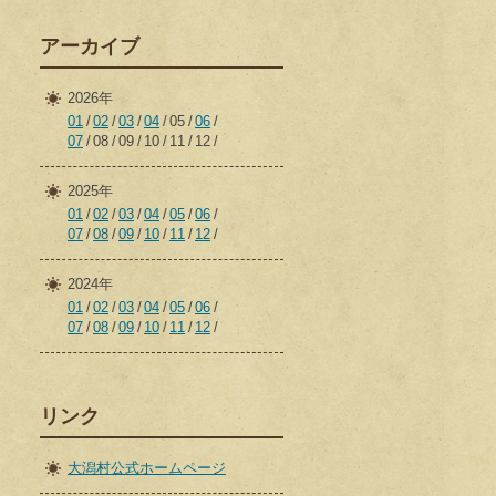
アーカイブ
2026年
01
02
03
04
05
06
07
08
09
10
11
12
2025年
01
02
03
04
05
06
07
08
09
10
11
12
2024年
01
02
03
04
05
06
07
08
09
10
11
12
リンク
大潟村公式ホームページ