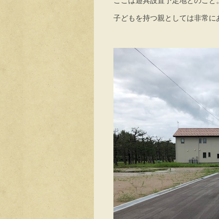
ここは遊具設置予定地とのこと
子どもを持つ親としては非常にあ