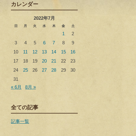
カレンダー
2022年7月
日
月
火
水
木
金
土
1
2
3
4
5
6
7
8
9
10
11
12
13
14
15
16
17
18
19
20
21
22
23
24
25
26
27
28
29
30
31
« 6月
8月 »
全ての記事
記事一覧