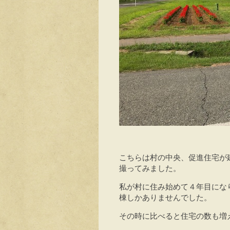
こちらは村の中央、促進住宅が
撮ってみました。
私が村に住み始めて４年目にな
棟しかありませんでした。
その時に比べると住宅の数も増