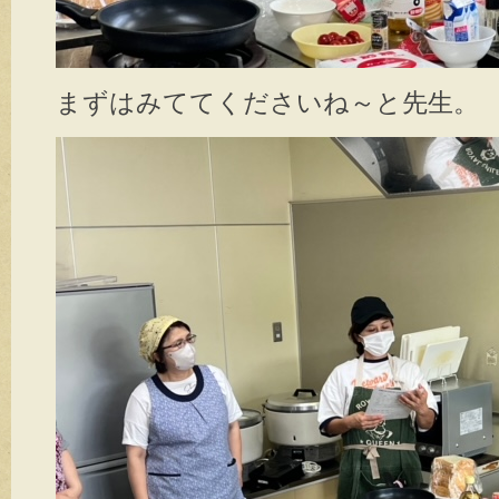
まずはみててくださいね～と先生。