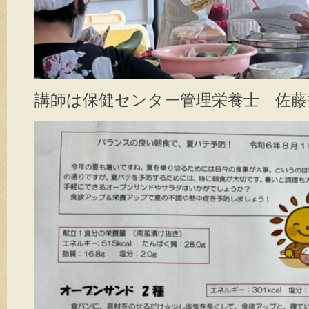
講師は保健センター管理栄養士 佐藤