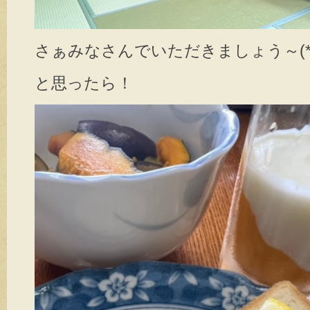
さぁみなさんでいただきましょう～(*^_
と思ったら！