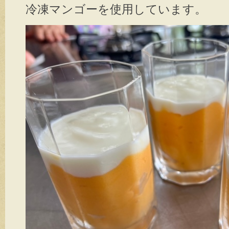
冷凍マンゴーを使用しています。