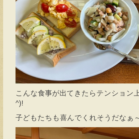
こんな食事が出てきたらテンション上が
^)!
子どもたちも喜んでくれそうだなぁ