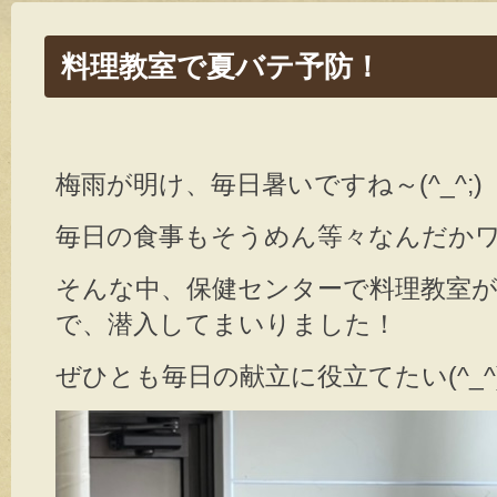
料理教室で夏バテ予防！
梅雨が明け、毎日暑いですね～(^_^;)
毎日の食事もそうめん等々なんだか
そんな中、保健センターで料理教室
で、潜入してまいりました！
ぜひとも毎日の献立に役立てたい(^_^)