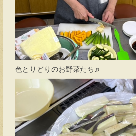
色とりどりのお野菜たち♬