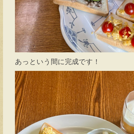
あっという間に完成です！