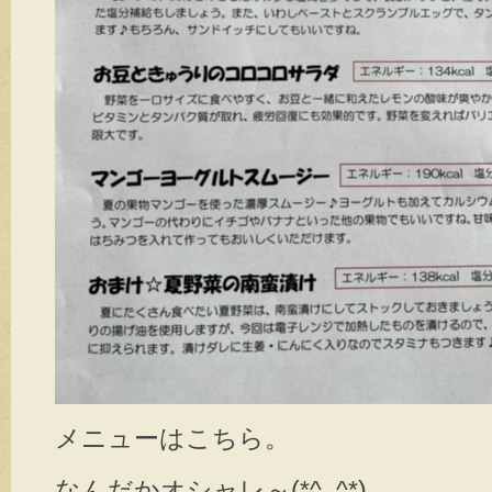
メニューはこちら。
なんだかオシャレ～(*^_^*)