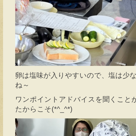
卵は塩味が入りやすいので、塩は少
ね～
ワンポイントアドバイスを聞くこと
たからこそ(*^_^*)