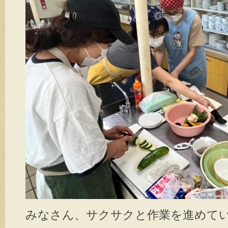
みなさん、サクサクと作業を進めて