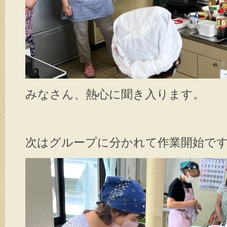
みなさん、熱心に聞き入ります。
次はグループに分かれて作業開始で