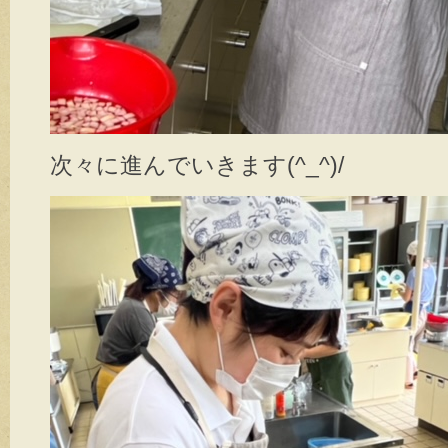
次々に進んでいきます(^_^)/