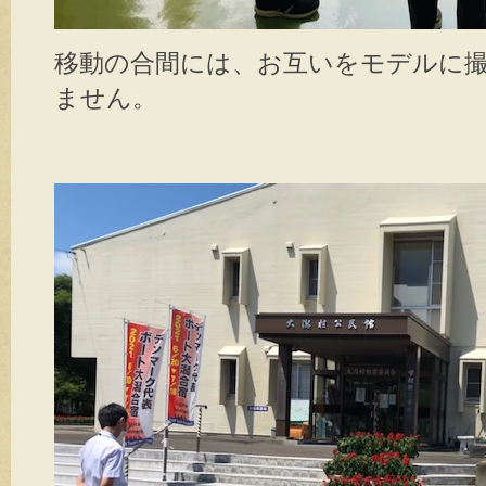
移動の合間には、お互いをモデルに
ません。