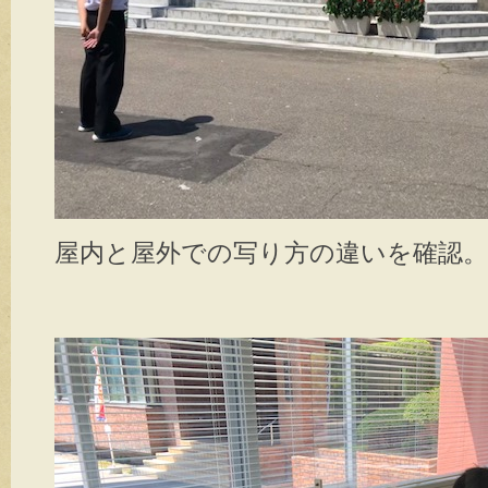
屋内と屋外での写り方の違いを確認。