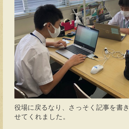
役場に戻るなり、さっそく記事を書
せてくれました。