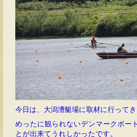
今日は、大潟漕艇場に取材に行って
めったに観られないデンマークボー
とが出来てうれしかったです。