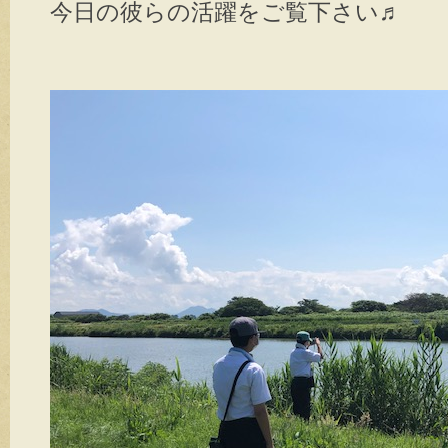
今日の彼らの活躍をご覧下さい♬