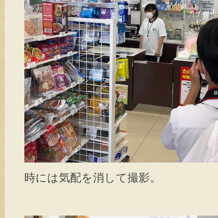
時には気配を消して撮影。