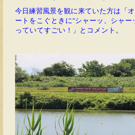
今日練習風景を観に来ていた方は「
ートをこぐときに“シャーッ、シャー
っていてすごい！」とコメント。