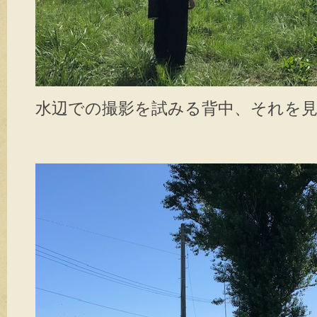
水辺での撮影を試みる背中、それを見