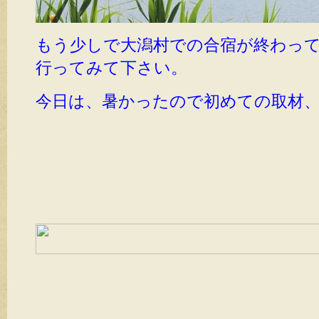
もう少しで大潟村での合宿が終わっ
行ってみて下さい。
今日は、暑かったので初めての取材