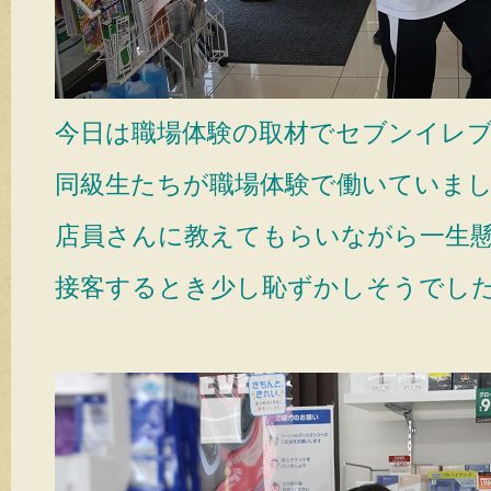
今日は職場体験の取材でセブンイレ
同級生たちが職場体験で働いていま
店員さんに教えてもらいながら一生
接客するとき少し恥ずかしそうでし