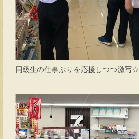
同級生の仕事ぶりを応援しつつ激写☆