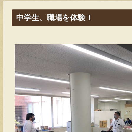
中学生、職場を体験！