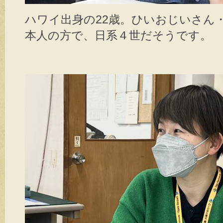
ハワイ出身の22歳。ひいおじいさん
本人の方で、日系４世だそうです。