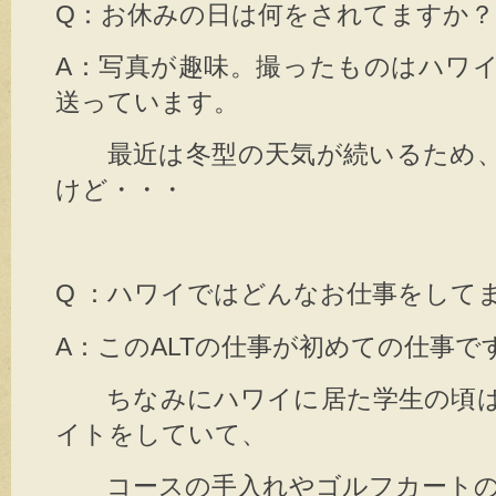
Q：お休みの日は何をされてますか？
A：写真が趣味。撮ったものはハワ
送っています。
最近は冬型の天気が続いるため、
けど・・・
Q ：ハワイではどんなお仕事をして
A：このALTの仕事が初めての仕事で
ちなみにハワイに居た学生の頃は
イトをしていて、
コースの手入れやゴルフカートの