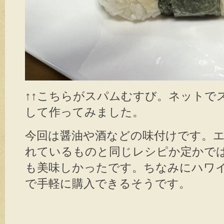
↑↑こちらがスパムむすび。ネットで
して作ってみました。
今回は醤油や酒などの味付けです。
れているものと同じレシピか定かで
も美味しかったです。ちなみにハワ
で手軽に購入できるそうです。