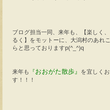
ブログ担当一同、来年も、【楽しく
るく】をモットーに、大潟村のあれ
らと思っておりますp(^_^)q
おおがた散歩』
来年も
『
を宜しく
す！！！