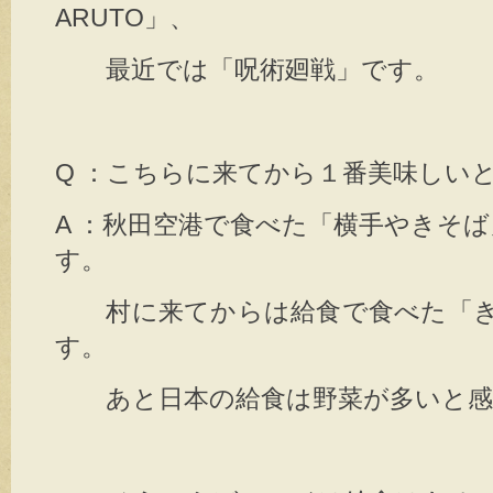
ARUTO」、
最近では「呪術廻戦」です。
Q ：こちらに来てから１番美味しい
A ：秋田空港で食べた「横手やきそ
す。
村に来てからは給食で食べた「き
す。
あと日本の給食は野菜が多いと感