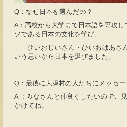
Q：なぜ日本を選んだの？
A：高校から大学まで日本語を専攻し
ツである日本の文化を学び、
ひいおじいさん・ひいおばあさん
いう思いから日本を選びました。
Q：最後に大潟村の人たちにメッセー
A ：みなさんと仲良くしたいので、
かけてね。