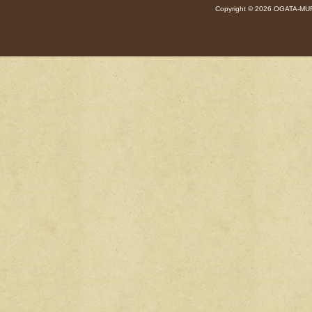
Copyright © 2026 OGATA-MUR