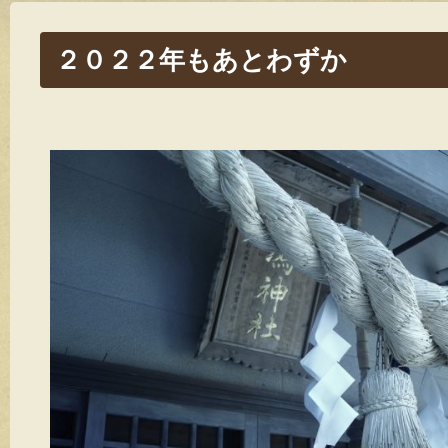
２０２２年もあとわずか