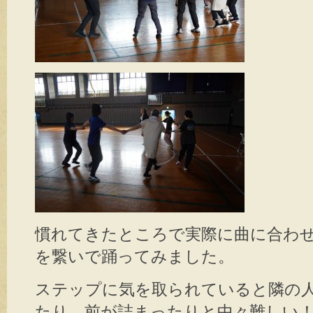
慣れてきたところで実際に曲に合わ
を繋いで踊ってみました。
ステップに気を取られていると隣の
たり、前が詰まったりと中々難しい