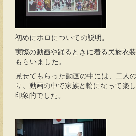
初めにホロについての説明。
実際の動画や踊るときに着る民族衣
もらいました。
見せてもらった動画の中には、二人
り、動画の中で家族と輪になって楽
印象的でした。