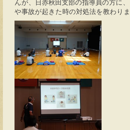
んが、日赤秋田支部の指導員の方に、
や事故が起きた時の対処法を教わり