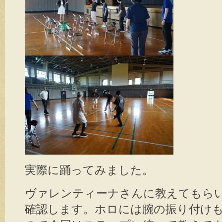
実際に踊ってみました。
ヴァレンティーナさんに教えてもら
確認します。ホロには腕の振り付け