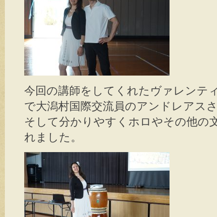
今回の講師をしてくれたヴァレンテ
で大潟村国際交流員のアンドレアス
そして分かりやすくホロやその他の
れました。