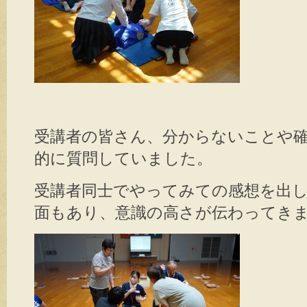
受講者の皆さん、分からないことや
的に質問していました。
受講者同士でやってみての感想を出
面もあり、意識の高さが伝わってき