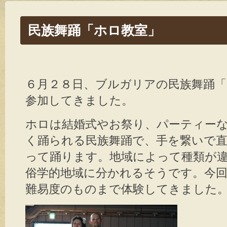
民族舞踊「ホロ教室」
６月２８日、ブルガリアの民族舞踊「
参加してきました。
ホロは結婚式やお祭り、パーティー
く踊られる民族舞踊で、手を繋いで
って踊ります。地域によって種類が
俗学的地域に分かれるそうです。今
難易度のものまで体験してきました