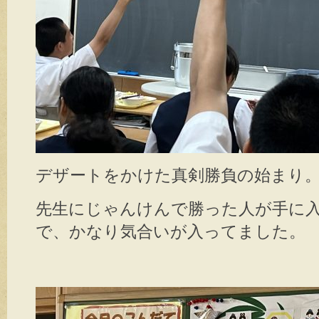
デザートをかけた真剣勝負の始まり
先生にじゃんけんで勝った人が手に
で、かなり気合いが入ってました。