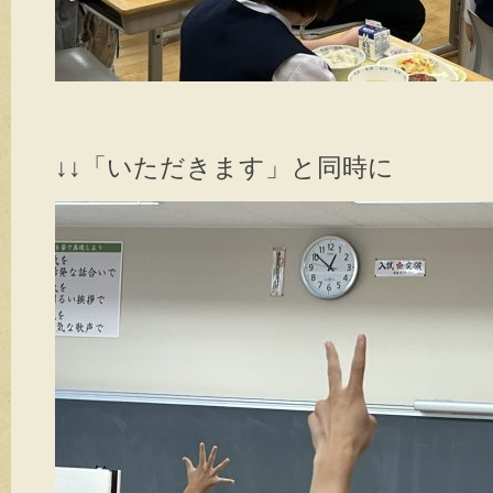
↓↓「いただきます」と同時に