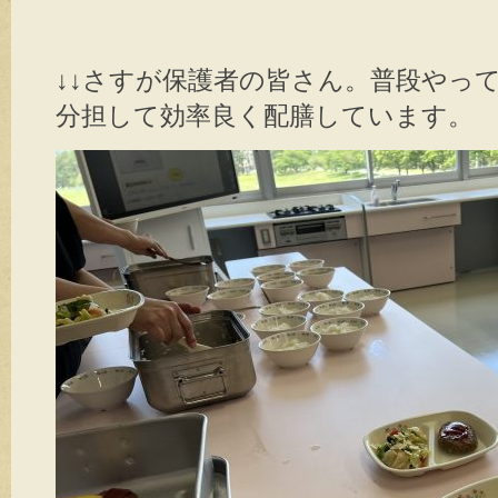
↓↓さすが保護者の皆さん。普段やっ
分担して効率良く配膳しています。