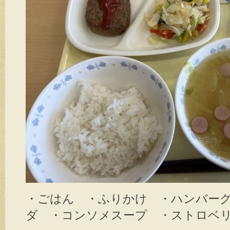
・ごはん ・ふりかけ ・ハンバー
ダ ・コンソメスープ ・ストロベ