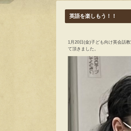
英語を楽しもう！！
1月20日(金)子ども向け英会話
て頂きました。