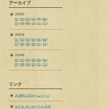
アーカイブ
2026年
01
02
03
04
05
06
07
08
09
10
11
12
2025年
01
02
03
04
05
06
07
08
09
10
11
12
2024年
01
02
03
04
05
06
07
08
09
10
11
12
リンク
大潟村公式ホームページ
ホテル サンルーラル大潟