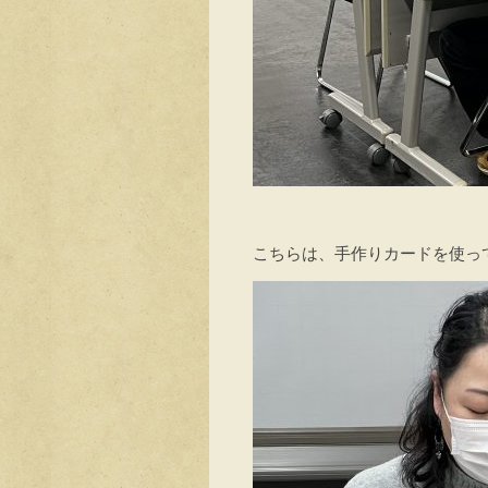
こちらは、手作りカードを使っ