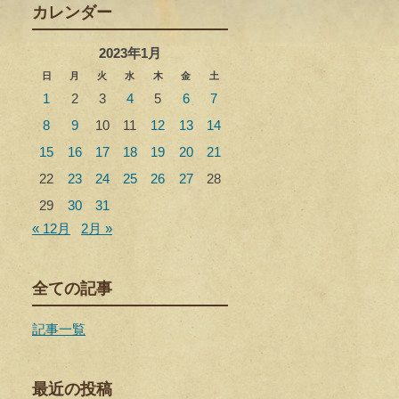
カレンダー
2023年1月
日
月
火
水
木
金
土
1
2
3
4
5
6
7
8
9
10
11
12
13
14
15
16
17
18
19
20
21
22
23
24
25
26
27
28
29
30
31
« 12月
2月 »
全ての記事
記事一覧
最近の投稿