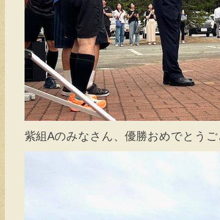
紫組Aのみなさん、優勝おめでとうござい