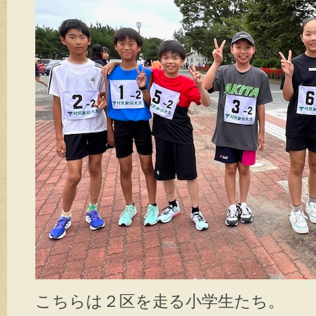
こちらは２区を走る小学生たち。