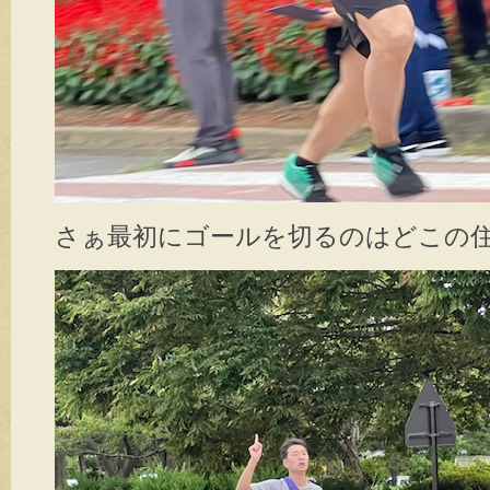
さぁ最初にゴールを切るのはどこの