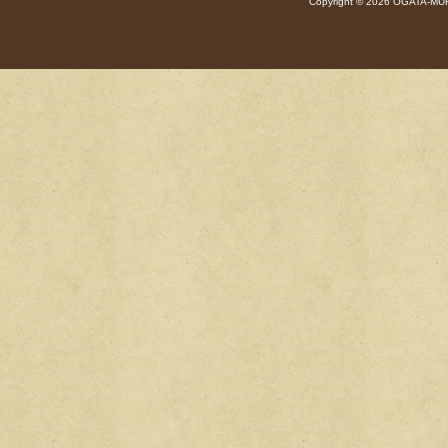
Copyright © 2026 OGATA-MUR