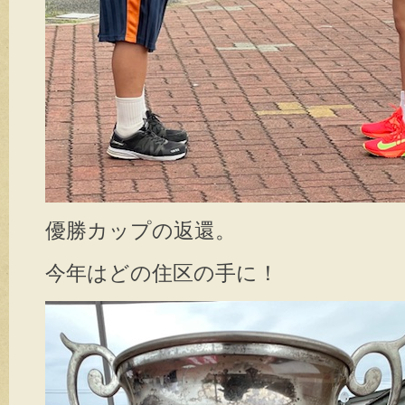
優勝カップの返還。
今年はどの住区の手に！