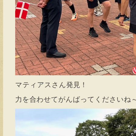
マティアスさん発見！
力を合わせてがんばってくださいね～(^