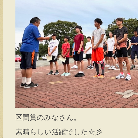
区間賞のみなさん。
素晴らしい活躍でした☆彡