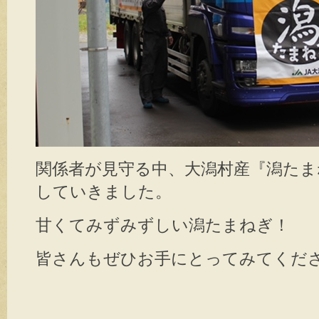
関係者が見守る中、大潟村産『潟たま
していきました。
甘くてみずみずしい潟たまねぎ！
皆さんもぜひお手にとってみてくだ