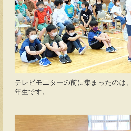
テレビモニターの前に集まったのは
年生です。