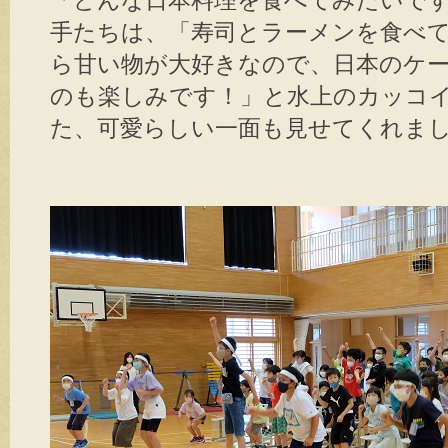
「どんな日本料理を食べてみたいで
手たちは、「寿司とラーメンを食べ
ら甘い物が大好きなので、日本のケ
のも楽しみです！」と水上のカッコ
た、可愛らしい一面も見せてくれま