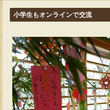
小学生もオンラインで交流