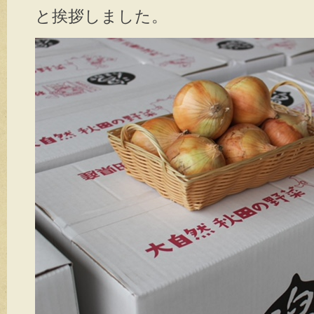
と挨拶しました。