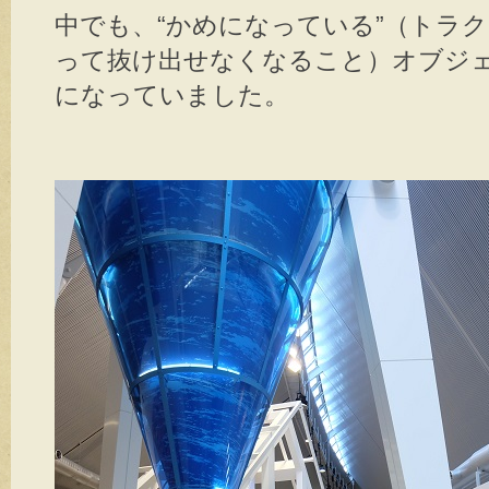
中でも、“かめになっている”（トラ
って抜け出せなくなること）オブジ
になっていました。