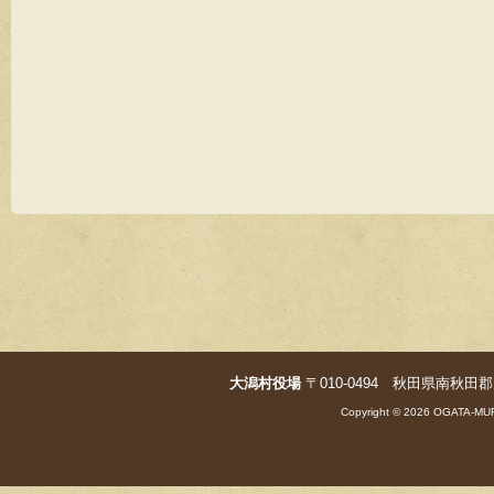
大潟村役場
〒010-0494 秋田県南秋田郡大潟村字
Copyright © 2026 OGATA-MUR