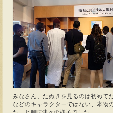
みなさん、たぬきを見るのは初めて
などのキャラクターではない、本物
た、と興味津々の様子でした。