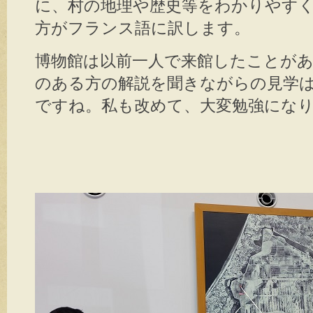
に、村の地理や歴史等をわかりやす
方がフランス語に訳します。
博物館は以前一人で来館したことが
のある方の解説を聞きながらの見学
ですね。私も改めて、大変勉強にな