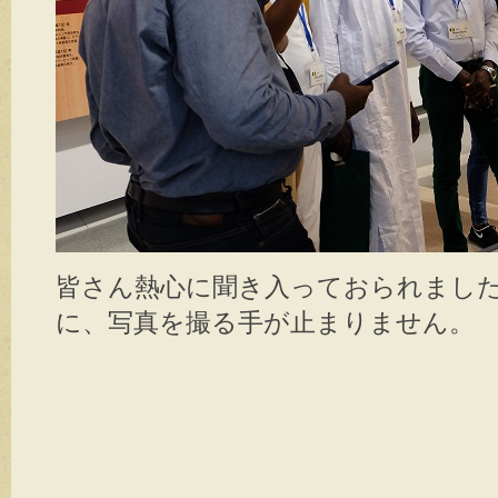
皆さん熱心に聞き入っておられまし
に、写真を撮る手が止まりません。