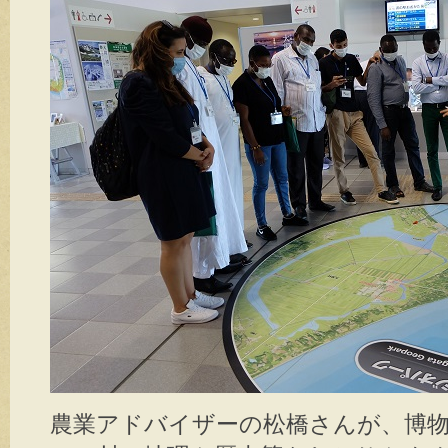
農業アドバイザーの松橋さんが、博