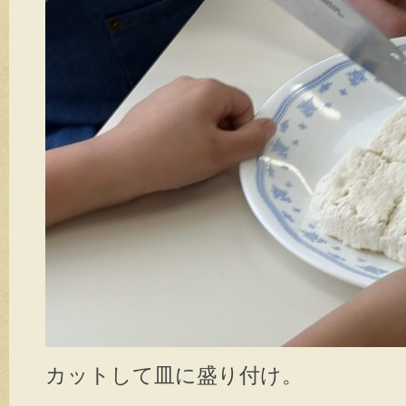
カットして皿に盛り付け。