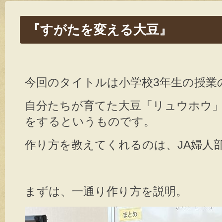
『すがたを変える大豆』
今回のタイトルは小学校3年生の授業
自分たちが育てた大豆「リュウホウ
をするというものです。
作り方を教えてくれるのは、JA婦人
まずは、一通り作り方を説明。