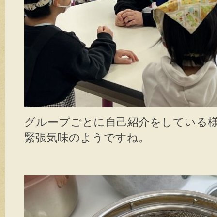
グループごとに自己紹介をしている
緊張気味のようですね。