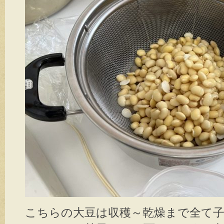
こちらの大豆は収穫～乾燥まで全て