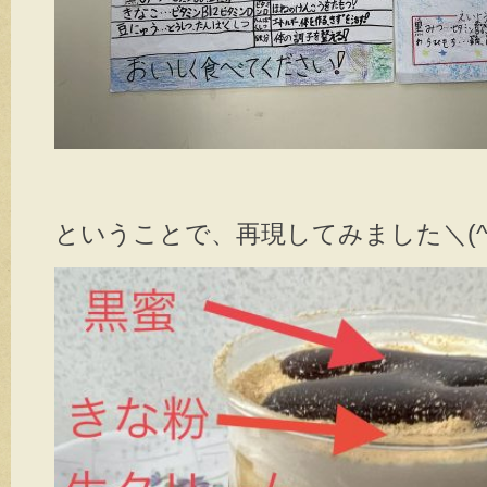
ということで、再現してみました＼(^_