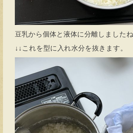
豆乳から個体と液体に分離しました
↓↓これを型に入れ水分を抜きます。