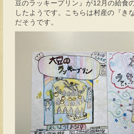
豆のラッキープリン』が12月の給食
したようです。こちらは村産の『き
だそうです。