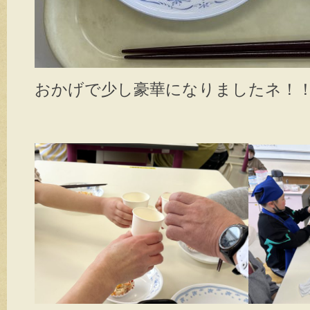
おかげで少し豪華になりましたネ！