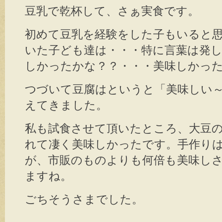
豆乳で乾杯して、さぁ実食です。
初めて豆乳を経験をした子もいると
いた子ども達は・・・特に言葉は発
しかったかな？？・・・美味しかった
つづいて豆腐はというと「美味しい
えてきました。
私も試食させて頂いたところ、大豆
れて凄く美味しかったです。手作り
が、市販のものよりも何倍も美味し
ますね。
ごちそうさまでした。