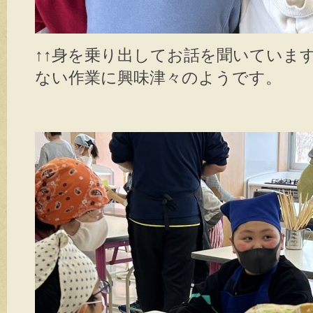
↑↑身を乗り出してお話を聞いていま
ない作業に興味津々のようです。