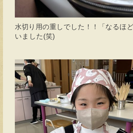
水切り用の重しでした！！「なるほ
いました(笑)