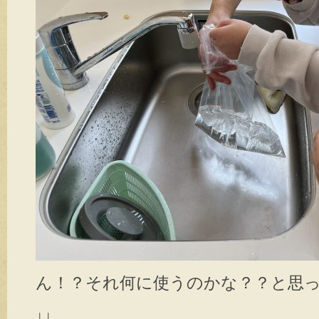
ん！？それ何に使うのかな？？と思
↓↓