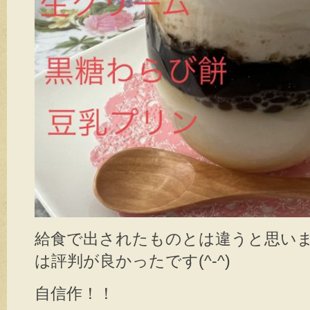
給食で出されたものとは違うと思い
は評判が良かったです(^-^)
自信作！！